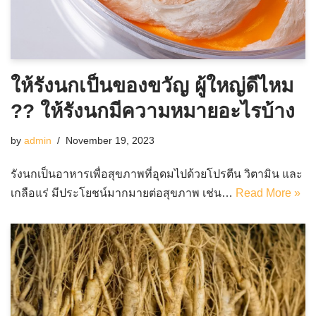
ให้รังนกเป็นของขวัญ ผู้ใหญ่ดีไหม
?? ให้รังนกมีความหมายอะไรบ้าง
by
admin
November 19, 2023
รังนกเป็นอาหารเพื่อสุขภาพที่อุดมไปด้วยโปรตีน วิตามิน และ
เกลือแร่ มีประโยชน์มากมายต่อสุขภาพ เช่น…
Read More »