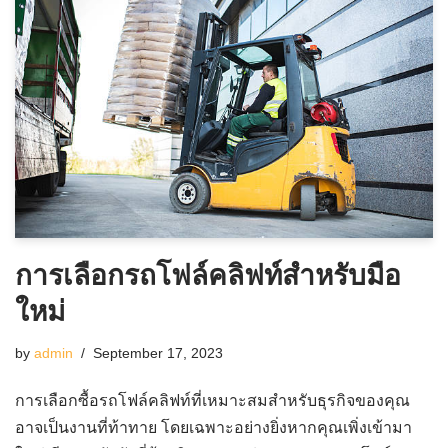
การเลือกรถโฟล์คลิฟท์สำหรับมือ
ใหม่
by
admin
September 17, 2023
การเลือกซื้อรถโฟล์คลิฟท์ที่เหมาะสมสำหรับธุรกิจของคุณ
อาจเป็นงานที่ท้าทาย โดยเฉพาะอย่างยิ่งหากคุณเพิ่งเข้ามา