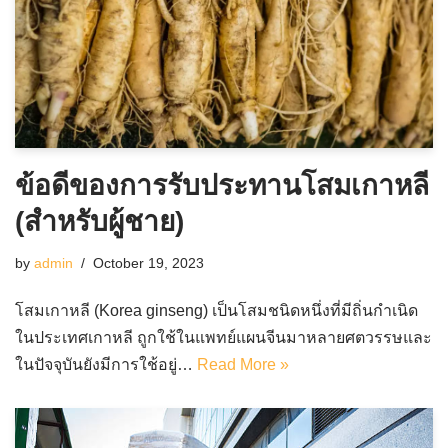
ข้อดีของการรับประทานโสมเกาหลี
(สำหรับผู้ชาย)
by
admin
October 19, 2023
โสมเกาหลี (Korea ginseng) เป็นโสมชนิดหนึ่งที่มีถิ่นกำเนิด
ในประเทศเกาหลี ถูกใช้ในแพทย์แผนจีนมาหลายศตวรรษและ
ในปัจจุบันยังมีการใช้อยู่…
Read More »