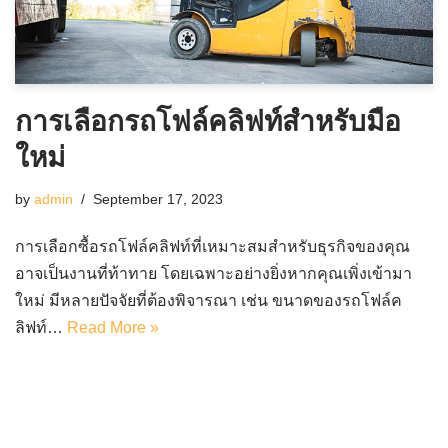
การเลือกรถโฟล์คลิฟท์สำหรับมือ
ใหม่
by
admin
September 17, 2023
การเลือกซื้อรถโฟล์คลิฟท์ที่เหมาะสมสำหรับธุรกิจของคุณ
อาจเป็นงานที่ท้าทาย โดยเฉพาะอย่างยิ่งหากคุณเพิ่งเข้ามา
ใหม่ มีหลายปัจจัยที่ต้องพิจารณา เช่น ขนาดของรถโฟล์ค
ลิฟท์…
Read More »